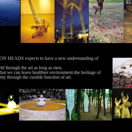
HEADS expects to have a new understanding of
ld through the art as long as men.
that we can leave healthier environment-the heritage of
rity through the curable function of art.